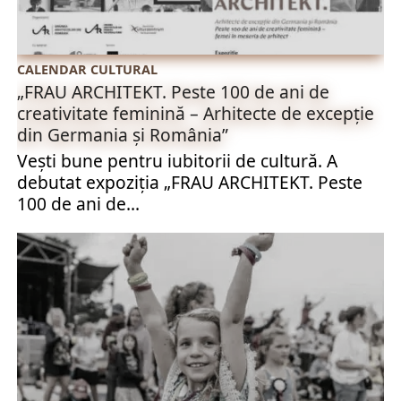
CALENDAR CULTURAL
„FRAU ARCHITEKT. Peste 100 de ani de
creativitate feminină – Arhitecte de excepţie
din Germania şi România”
Vești bune pentru iubitorii de cultură. A
debutat expoziţia „FRAU ARCHITEKT. Peste
100 de ani de...