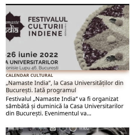
CALENDAR CULTURAL
„Namaste India”, la Casa Universităților din
București. Iată programul
Festivalul „Namaste India” va fi organizat
sâmbătă și duminică la Casa Universitarilor
din București. Evenimentul va...