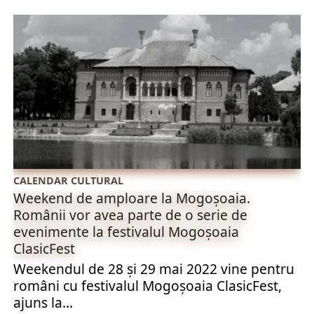
CALENDAR CULTURAL
Weekend de amploare la Mogoșoaia.
Românii vor avea parte de o serie de
evenimente la festivalul Mogoșoaia
ClasicFest
Weekendul de 28 şi 29 mai 2022 vine pentru
români cu festivalul Mogoşoaia ClasicFest,
ajuns la...