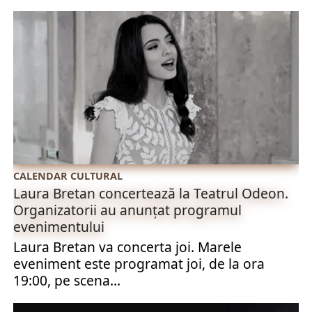
CALENDAR CULTURAL
Laura Bretan concertează la Teatrul Odeon.
Organizatorii au anunțat programul
evenimentului
Laura Bretan va concerta joi. Marele
eveniment este programat joi, de la ora
19:00, pe scena...