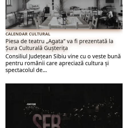
CALENDAR CULTURAL
Piesa de teatru „Agata” va fi prezentată la
Șura Culturală Gușterița
Consiliul Judeţean Sibiu vine cu o veste bună
pentru românii care apreciază cultura și
spectacolul de...