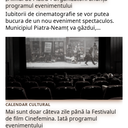
programul evenimentului
Iubitorii de cinematografie se vor putea
bucura de un nou eveniment spectaculos.
Municipiul Piatra-Neamț va găzdui,...
CALENDAR CULTURAL
Mai sunt doar câteva zile până la Festivalul
de film Cinefemina. Iată programul
evenimentului