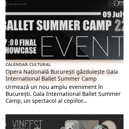
CALENDAR CULTURAL
Opera Națională București găzduiește Gala
International Ballet Summer Camp
Urmează un nou amplu eveniment în
București. Gala International Ballet Summer
Camp, un spectacol al copiilor...