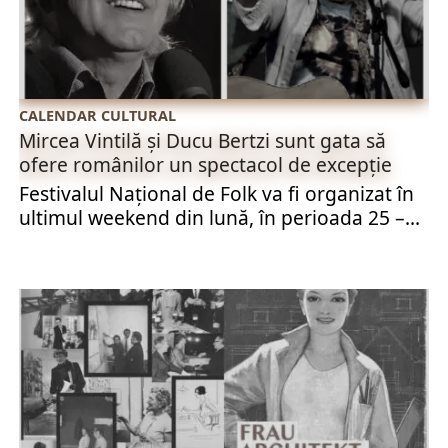
CALENDAR CULTURAL
Mircea Vintilă și Ducu Bertzi sunt gata să
ofere românilor un spectacol de excepție
Festivalul Național de Folk va fi organizat în
ultimul weekend din lună, în perioada 25 –...