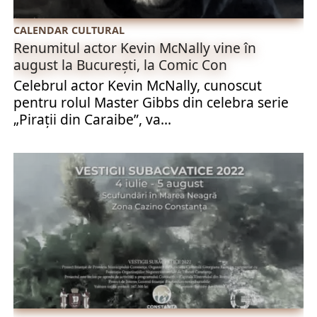
CALENDAR CULTURAL
Renumitul actor Kevin McNally vine în
august la București, la Comic Con
Celebrul actor Kevin McNally, cunoscut
pentru rolul Master Gibbs din celebra serie
„Pirații din Caraibe”, va...