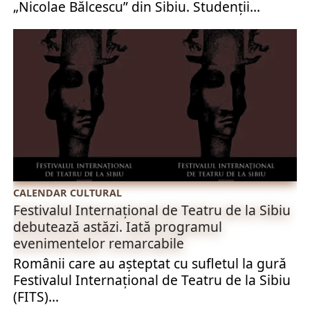
„Nicolae Bălcescu” din Sibiu. Studenții...
CALENDAR CULTURAL
Festivalul Internațional de Teatru de la Sibiu
debutează astăzi. Iată programul
evenimentelor remarcabile
Românii care au așteptat cu sufletul la gură
Festivalul Internațional de Teatru de la Sibiu
(FITS)...