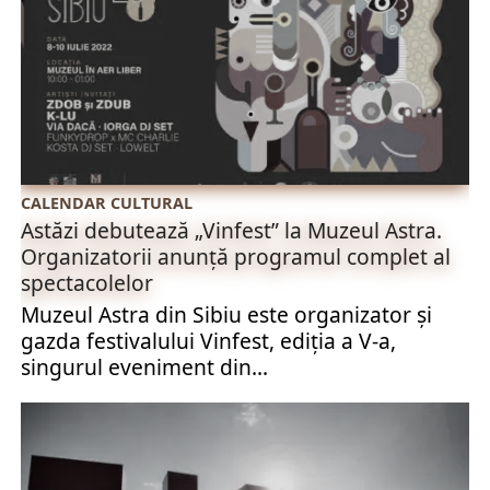
CALENDAR CULTURAL
Astăzi debutează „Vinfest” la Muzeul Astra.
Organizatorii anunță programul complet al
spectacolelor
Muzeul Astra din Sibiu este organizator și
gazda festivalului Vinfest, ediţia a V-a,
singurul eveniment din...