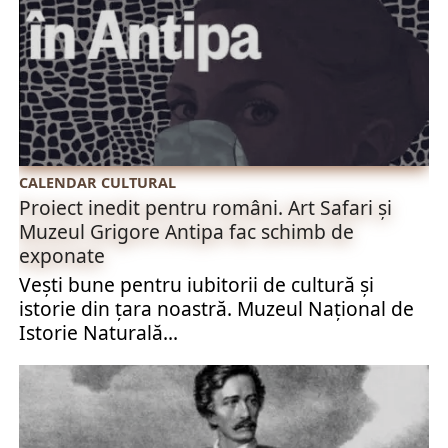
CALENDAR CULTURAL
Proiect inedit pentru români. Art Safari și
Muzeul Grigore Antipa fac schimb de
exponate
Vești bune pentru iubitorii de cultură și
istorie din țara noastră. Muzeul Național de
Istorie Naturală...