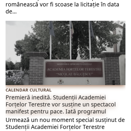
românească vor fi scoase la licitație în data
de...
CALENDAR CULTURAL
Premieră inedită. Studenții Academiei
Forțelor Terestre vor susține un spectacol
manifest pentru pace. Iată programul
Urmează un nou moment special susținut de
Studenții Academiei Forțelor Terestre