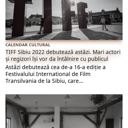
CALENDAR CULTURAL
TIFF Sibiu 2022 debutează astăzi. Mari actori
și regizori își vor da întâlnire cu publicul
Astăzi debutează cea de-a 16-a ediţie a
Festivalului International de Film
Transilvania de la Sibiu, care...