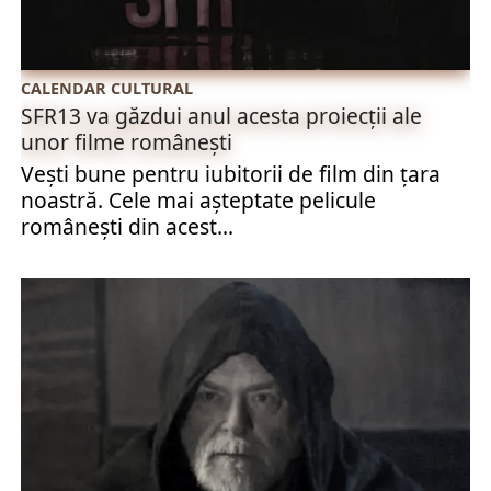
CALENDAR CULTURAL
SFR13 va găzdui anul acesta proiecții ale
unor filme românești
Vești bune pentru iubitorii de film din țara
noastră. Cele mai așteptate pelicule
românești din acest...