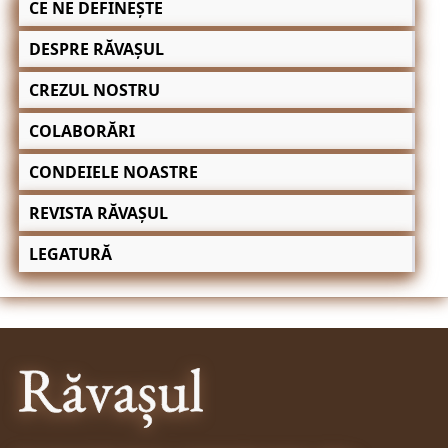
CE NE DEFINEȘTE
DESPRE RĂVAȘUL
CREZUL NOSTRU
COLABORĂRI
CONDEIELE NOASTRE
REVISTA RĂVAȘUL
LEGATURĂ