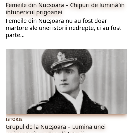
Femeile din Nucșoara – Chipuri de lumină în
întunericul prigoanei
Femeile din Nucșoara nu au fost doar
martore ale unei istorii nedrepte, ci au fost
parte...
ISTORIE
Grupul de la Nucșoara – Lumina unei