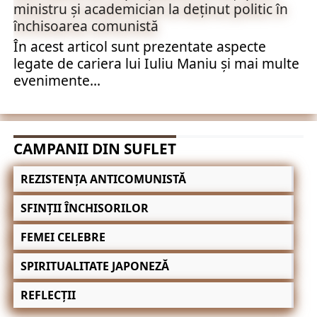
ministru și academician la deținut politic în
închisoarea comunistă
În acest articol sunt prezentate aspecte
legate de cariera lui Iuliu Maniu și mai multe
evenimente...
CAMPANII DIN SUFLET
REZISTENȚA ANTICOMUNISTĂ
SFINȚII ÎNCHISORILOR
FEMEI CELEBRE
SPIRITUALITATE JAPONEZĂ
REFLECȚII