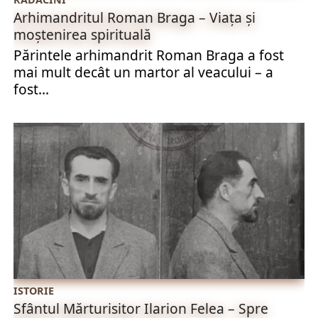
Arhimandritul Roman Braga – Viața și
moștenirea spirituală
Părintele arhimandrit Roman Braga a fost
mai mult decât un martor al veacului – a
fost...
ISTORIE
Sfântul Mărturisitor Ilarion Felea – Spre