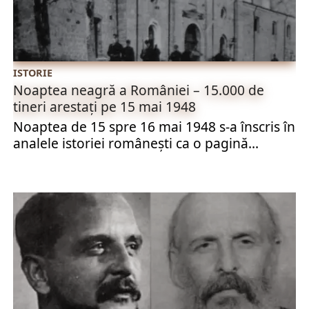
ISTORIE
Noaptea neagră a României – 15.000 de
tineri arestați pe 15 mai 1948
Noaptea de 15 spre 16 mai 1948 s-a înscris în
analele istoriei românești ca o pagină...