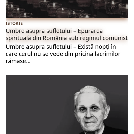
ISTORIE
Umbre asupra sufletului – Epurarea
spirituală din România sub regimul comunist
Umbre asupra sufletului – Există nopți în
care cerul nu se vede din pricina lacrimilor
rămase...