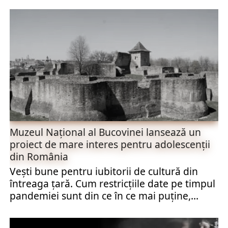
Muzeul Național al Bucovinei lansează un
proiect de mare interes pentru adolescenții
din România
Vești bune pentru iubitorii de cultură din
întreaga țară. Cum restricțiile date pe timpul
pandemiei sunt din ce în ce mai puține,...