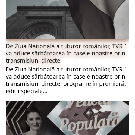
De Ziua Naţională a tuturor românilor, TVR 1
va aduce sărbătoarea în casele noastre prin
transmisiuni directe
De Ziua Naţională a tuturor românilor, TVR 1
va aduce sărbătoarea în casele noastre prin
transmisiuni directe, programe în premieră,
ediţii speciale...