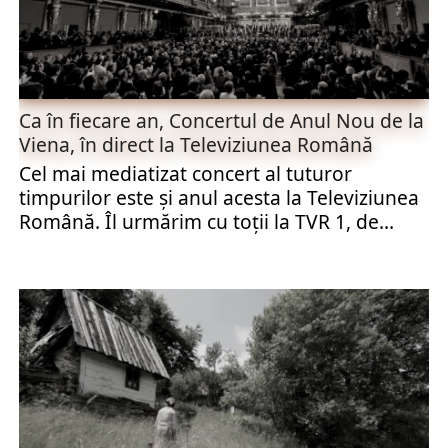
Ca în fiecare an, Concertul de Anul Nou de la
Viena, în direct la Televiziunea Română
Cel mai mediatizat concert al tuturor
timpurilor este şi anul acesta la Televiziunea
Română. Îl urmărim cu toţii la TVR 1, de...