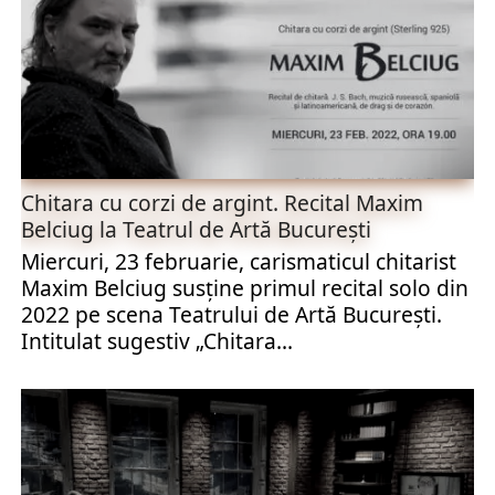
Chitara cu corzi de argint. Recital Maxim
Belciug la Teatrul de Artă București
Miercuri, 23 februarie, carismaticul chitarist
Maxim Belciug susține primul recital solo din
2022 pe scena Teatrului de Artă București.
Intitulat sugestiv „Chitara...