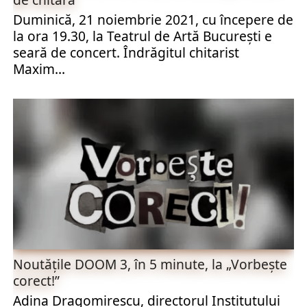
Duminică, 21 noiembrie 2021, cu începere de
la ora 19.30, la Teatrul de Artă București e
seară de concert. Îndrăgitul chitarist
Maxim...
Noutăţile DOOM 3, în 5 minute, la „Vorbeşte
corect!”
Adina Dragomirescu, directorul Institutului