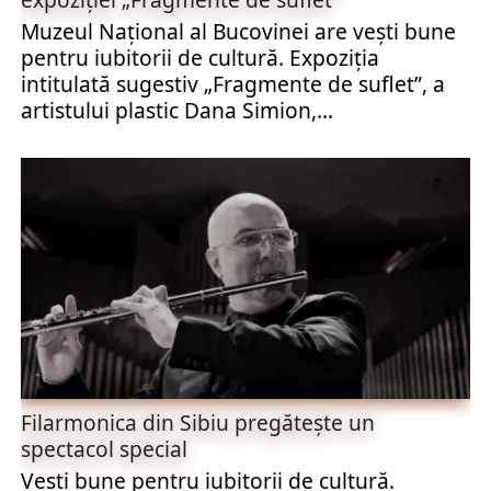
Muzeul Național al Bucovinei are vești bune
pentru iubitorii de cultură. Expoziția
intitulată sugestiv „Fragmente de suflet”, a
artistului plastic Dana Simion,...
Filarmonica din Sibiu pregătește un
spectacol special
Vești bune pentru iubitorii de cultură.