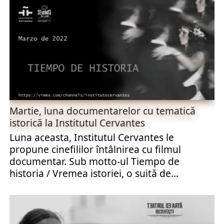
Martie, luna documentarelor cu tematică
istorică la Institutul Cervantes
Luna aceasta, Institutul Cervantes le
propune cinefililor întâlnirea cu filmul
documentar. Sub motto-ul Tiempo de
historia / Vremea istoriei, o suită de...