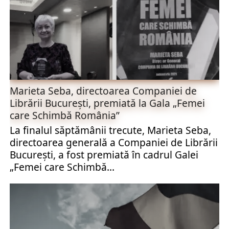
Marieta Seba, directoarea Companiei de
Librării București, premiată la Gala „Femei
care Schimbă România”
La finalul săptămânii trecute, Marieta Seba,
directoarea generală a Companiei de Librării
București, a fost premiată în cadrul Galei
„Femei care Schimbă...