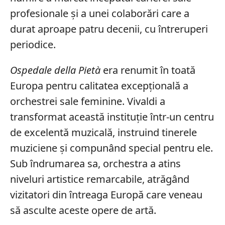
profesionale și a unei colaborări care a
durat aproape patru decenii, cu întreruperi
periodice.
Ospedale della Pietà
era renumit în toată
Europa pentru calitatea excepțională a
orchestrei sale feminine. Vivaldi a
transformat această instituție într-un centru
de excelentă muzicală, instruind tinerele
muziciene și compunând special pentru ele.
Sub îndrumarea sa, orchestra a atins
niveluri artistice remarcabile, atrăgând
vizitatori din întreaga Europă care veneau
să asculte aceste opere de artă.