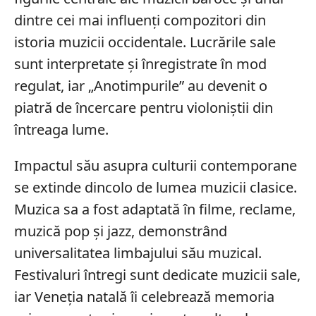
dintre cei mai influenți compozitori din
istoria muzicii occidentale. Lucrările sale
sunt interpretate și înregistrate în mod
regulat, iar „Anotimpurile” au devenit o
piatră de încercare pentru violoniștii din
întreaga lume.
Impactul său asupra culturii contemporane
se extinde dincolo de lumea muzicii clasice.
Muzica sa a fost adaptată în filme, reclame,
muzică pop și jazz, demonstrând
universalitatea limbajului său muzical.
Festivaluri întregi sunt dedicate muzicii sale,
iar Veneția natală îi celebrează memoria