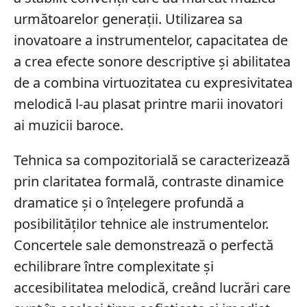
următoarelor generații. Utilizarea sa
inovatoare a instrumentelor, capacitatea de
a crea efecte sonore descriptive și abilitatea
de a combina virtuozitatea cu expresivitatea
melodică l-au plasat printre marii inovatori
ai muzicii baroce.
Tehnica sa compozitorială se caracterizează
prin claritatea formală, contraste dinamice
dramatice și o înțelegere profundă a
posibilităților tehnice ale instrumentelor.
Concertele sale demonstrează o perfectă
echilibrare între complexitate și
accesibilitatea melodică, creând lucrări care