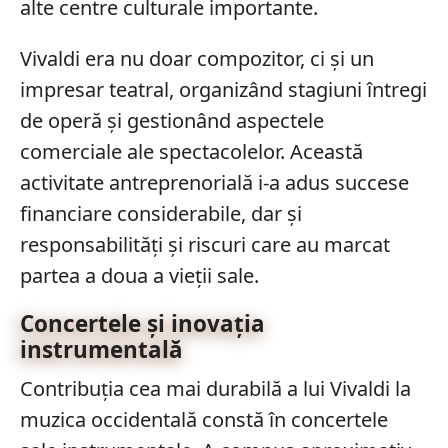
alte centre culturale importante.
Vivaldi era nu doar compozitor, ci și un
impresar teatral, organizând stagiuni întregi
de operă și gestionând aspectele
comerciale ale spectacolelor. Această
activitate antreprenorială i-a adus succese
financiare considerabile, dar și
responsabilități și riscuri care au marcat
partea a doua a vieții sale.
Concertele și inovația
instrumentală
Contribuția cea mai durabilă a lui Vivaldi la
muzica occidentală constă în concertele